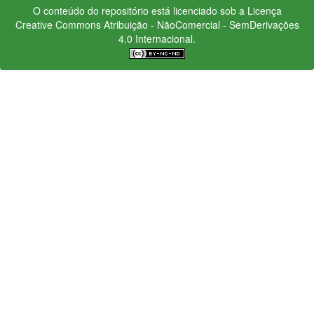
O conteúdo do repositório está licenciado sob a Licença
Creative Commons
Atribuição - NãoComercial - SemDerivações
4.0 Internacional.