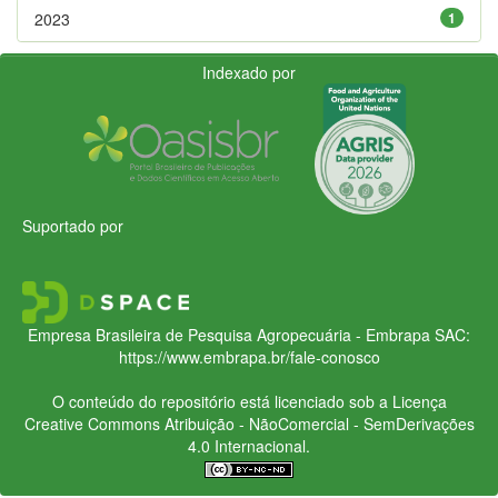
2023
1
Indexado por
Suportado por
Empresa Brasileira de Pesquisa Agropecuária - Embrapa
SAC:
https://www.embrapa.br/fale-conosco
O conteúdo do repositório está licenciado sob a Licença
Creative Commons
Atribuição - NãoComercial - SemDerivações
4.0 Internacional.