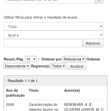
Utilizar filtros para refinar o resultado de busca.
Result./Pág.
|
Ordenar por
Ordenar
Registro(s)
Resultado 1-1 de 1.
Ano de
Título
Autor(es)
publicação
2009
Caracterização do
BENDAHAN, A. B.
;
rebanho bovino no
OLIVEIRA JUNIOR, M. C.