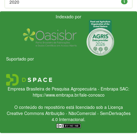
2020
1
Indexado por
Suportado por
Empresa Brasileira de Pesquisa Agropecuária - Embrapa
SAC:
https://www.embrapa.br/fale-conosco
O conteúdo do repositório está licenciado sob a Licença
Creative Commons
Atribuição - NãoComercial - SemDerivações
4.0 Internacional.