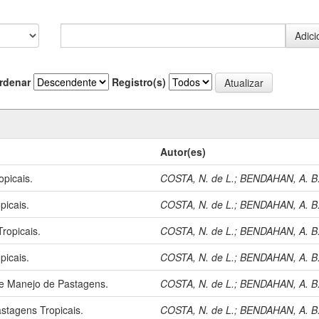
rdenar
Registro(s)
Autor(es)
picais.
COSTA, N. de L.
;
BENDAHAN, A. B
picais.
COSTA, N. de L.
;
BENDAHAN, A. B
ropicais.
COSTA, N. de L.
;
BENDAHAN, A. B
picais.
COSTA, N. de L.
;
BENDAHAN, A. B
e Manejo de Pastagens.
COSTA, N. de L.
;
BENDAHAN, A. B
stagens Tropicais.
COSTA, N. de L.
;
BENDAHAN, A. B