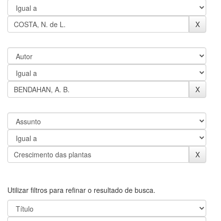
Utilizar filtros para refinar o resultado de busca.