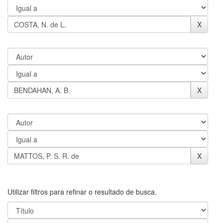
Utilizar filtros para refinar o resultado de busca.