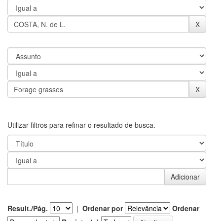
Utilizar filtros para refinar o resultado de busca.
Result./Pág.
|
Ordenar por
Ordenar