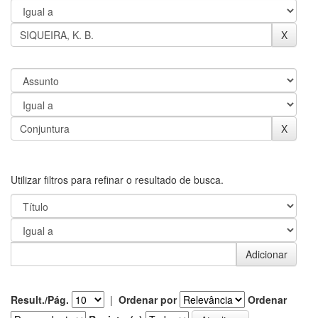
Utilizar filtros para refinar o resultado de busca.
Result./Pág.
|
Ordenar por
Ordenar