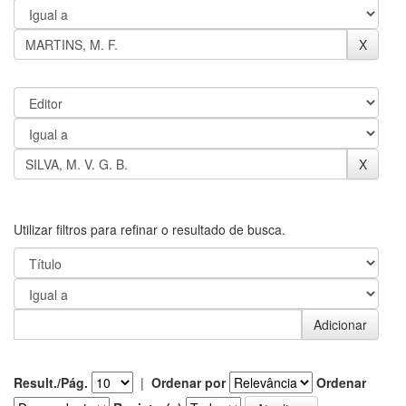
Utilizar filtros para refinar o resultado de busca.
Result./Pág.
|
Ordenar por
Ordenar