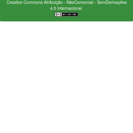
Creative Commons
Atribuição - NãoComercial - SemDerivações
4.0 Internacional.