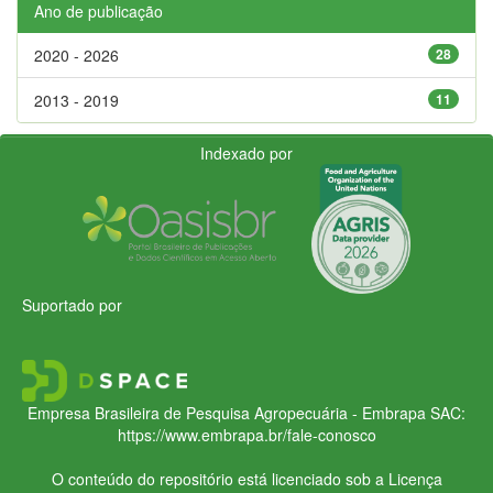
Ano de publicação
2020 - 2026
28
2013 - 2019
11
Indexado por
Suportado por
Empresa Brasileira de Pesquisa Agropecuária - Embrapa
SAC:
https://www.embrapa.br/fale-conosco
O conteúdo do repositório está licenciado sob a Licença