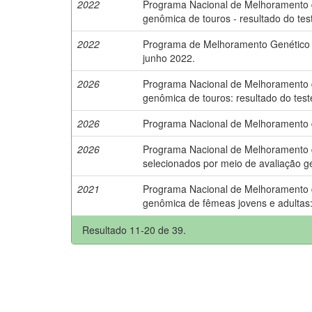
2022
Programa Nacional de Melhoramento do 
genômica de touros - resultado do tes
2022
Programa de Melhoramento Genético d
junho 2022.
2026
Programa Nacional de Melhoramento do 
genômica de touros: resultado do test
2026
Programa Nacional de Melhoramento do
2026
Programa Nacional de Melhoramento do 
selecionados por meio de avaliação 
2021
Programa Nacional de Melhoramento do 
genômica de fêmeas jovens e adultas
Resultado 11-20 de 39.