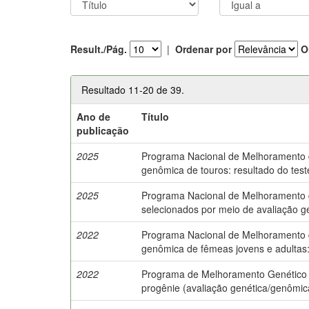
Result./Pág.
|
Ordenar por
O
Resultado 11-20 de 39.
Ano de
Título
publicação
2025
Programa Nacional de Melhoramento do 
genômica de touros: resultado do test
2025
Programa Nacional de Melhoramento do 
selecionados por meio de avaliação 
2022
Programa Nacional de Melhoramento do
genômica de fêmeas jovens e adultas
2022
Programa de Melhoramento Genético da
progênie (avaliação genética/genômic