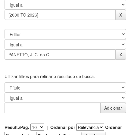
Utilizar filtros para refinar o resultado de busca.
Result./Pág.
|
Ordenar por
Ordenar