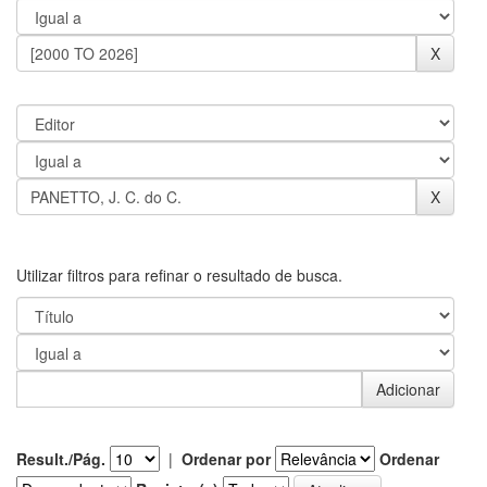
Utilizar filtros para refinar o resultado de busca.
Result./Pág.
|
Ordenar por
Ordenar