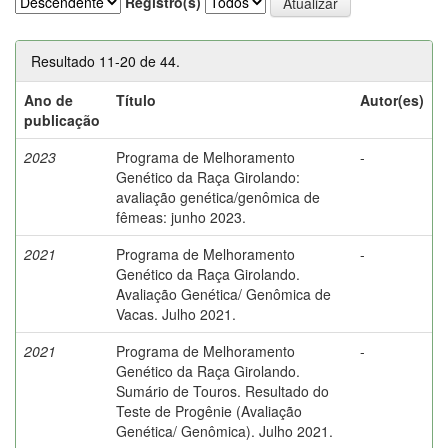
Registro(s)
Resultado 11-20 de 44.
Ano de
Título
Autor(es)
publicação
2023
Programa de Melhoramento
-
Genético da Raça Girolando:
avaliação genética/genômica de
fêmeas: junho 2023.
2021
Programa de Melhoramento
-
Genético da Raça Girolando.
Avaliação Genética/ Genômica de
Vacas. Julho 2021.
2021
Programa de Melhoramento
-
Genético da Raça Girolando.
Sumário de Touros. Resultado do
Teste de Progênie (Avaliação
Genética/ Genômica). Julho 2021.