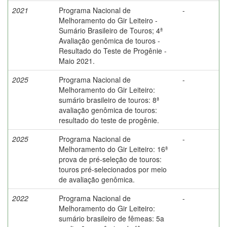
2021
Programa Nacional de
-
Melhoramento do Gir Leiteiro -
Sumário Brasileiro de Touros; 4ª
Avaliação genômica de touros -
Resultado do Teste de Progênie -
Maio 2021.
2025
Programa Nacional de
-
Melhoramento do Gir Leiteiro:
sumário brasileiro de touros: 8ª
avaliação genômica de touros:
resultado do teste de progênie.
2025
Programa Nacional de
-
Melhoramento do Gir Leiteiro: 16ª
prova de pré-seleção de touros:
touros pré-selecionados por meio
de avaliação genômica.
2022
Programa Nacional de
-
Melhoramento do Gir Leiteiro:
sumário brasileiro de fêmeas: 5a