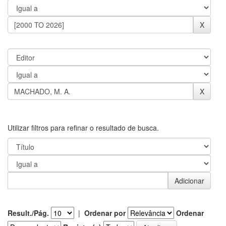
Utilizar filtros para refinar o resultado de busca.
Result./Pág.
|
Ordenar por
Ordenar