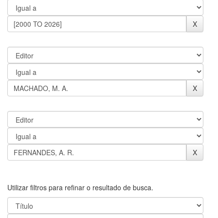
Utilizar filtros para refinar o resultado de busca.