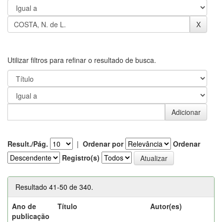
Utilizar filtros para refinar o resultado de busca.
Result./Pág.
|
Ordenar por
Ordenar
Registro(s)
Resultado 41-50 de 340.
Ano de
Título
Autor(es)
publicação