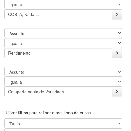
Utilizar filtros para refinar o resultado de busca.