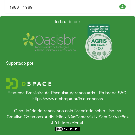
1986 - 1989
4
Indexado por
Suportado por
Empresa Brasileira de Pesquisa Agropecuária - Embrapa
SAC:
https://www.embrapa.br/fale-conosco
O conteúdo do repositório está licenciado sob a Licença
Creative Commons
Atribuição - NãoComercial - SemDerivações
4.0 Internacional.