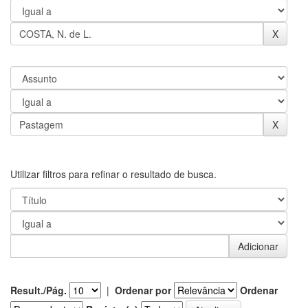
Utilizar filtros para refinar o resultado de busca.
Result./Pág.
|
Ordenar por
Ordenar