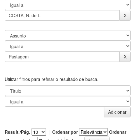
Utilizar filtros para refinar o resultado de busca.
Result./Pág.
|
Ordenar por
Ordenar