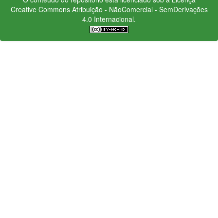
Creative Commons
Atribuição - NãoComercial - SemDerivações
4.0 Internacional.