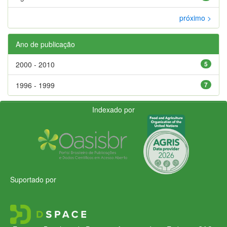
próximo >
Ano de publicação
2000 - 2010
5
1996 - 1999
7
Indexado por
Suportado por