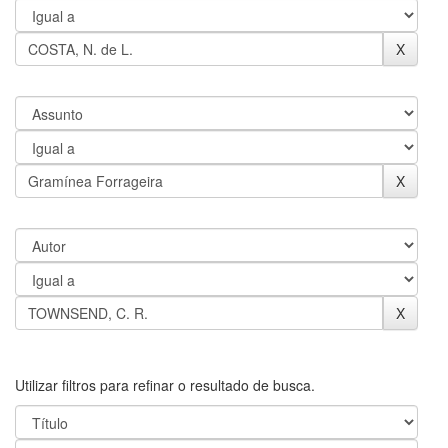
Utilizar filtros para refinar o resultado de busca.