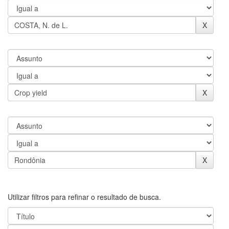
Utilizar filtros para refinar o resultado de busca.