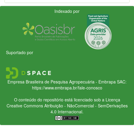
Indexado por
Suportado por
Empresa Brasileira de Pesquisa Agropecuária - Embrapa
SAC:
https://www.embrapa.br/fale-conosco
O conteúdo do repositório está licenciado sob a Licença
Creative Commons
Atribuição - NãoComercial - SemDerivações
4.0 Internacional.