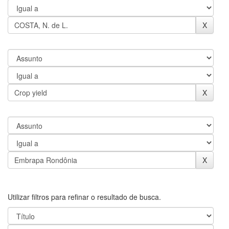
Utilizar filtros para refinar o resultado de busca.