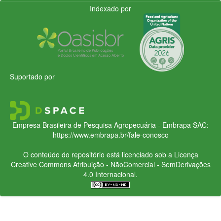
Indexado por
Suportado por
Empresa Brasileira de Pesquisa Agropecuária - Embrapa
SAC:
https://www.embrapa.br/fale-conosco
O conteúdo do repositório está licenciado sob a Licença
Creative Commons
Atribuição - NãoComercial - SemDerivações
4.0 Internacional.