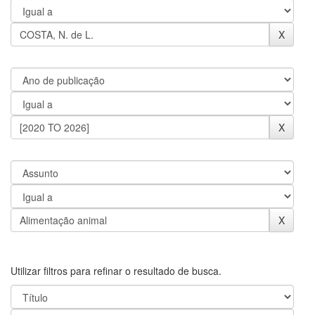
Utilizar filtros para refinar o resultado de busca.