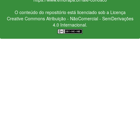
O conteúdo do repositório está licenciado sob a Licença
Creative Commons
Atribuição - NãoComercial - SemDerivações
4.0 Internacional.