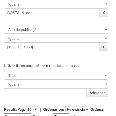
Utilizar filtros para refinar o resultado de busca.
Result./Pág.
|
Ordenar por
Ordenar