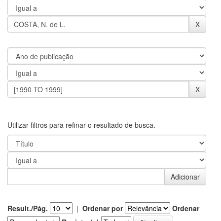
Utilizar filtros para refinar o resultado de busca.
Result./Pág.
|
Ordenar por
Ordenar