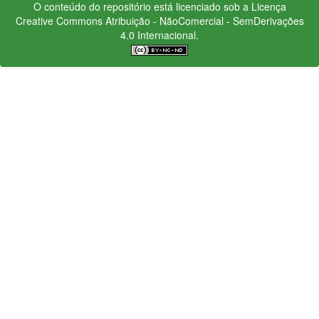
O conteúdo do repositório está licenciado sob a Licença
Creative Commons
Atribuição - NãoComercial - SemDerivações
4.0 Internacional.