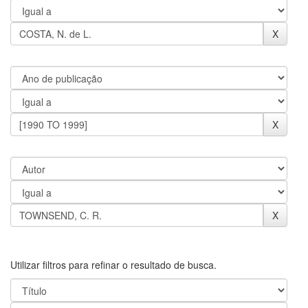
Utilizar filtros para refinar o resultado de busca.