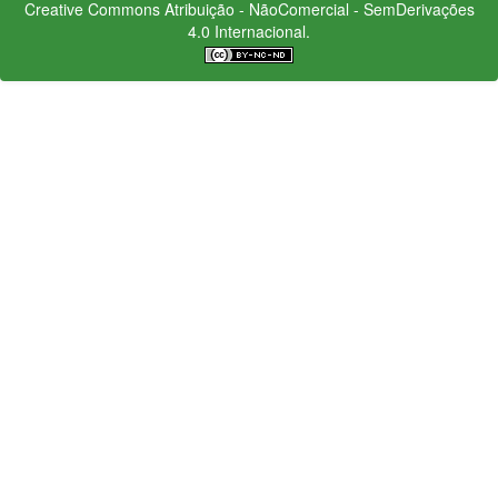
Creative Commons
Atribuição - NãoComercial - SemDerivações
4.0 Internacional.