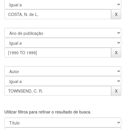
Utilizar filtros para refinar o resultado de busca.