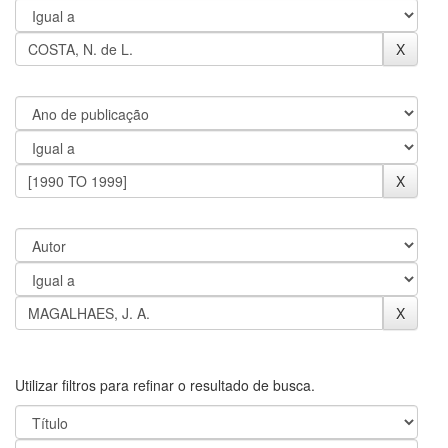
Utilizar filtros para refinar o resultado de busca.