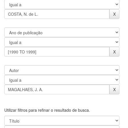
Utilizar filtros para refinar o resultado de busca.