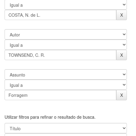
Utilizar filtros para refinar o resultado de busca.