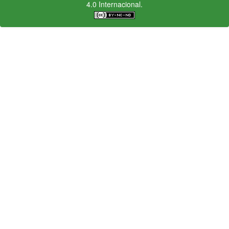
4.0 Internacional.