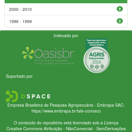
2000 - 2010
9
1996 - 1999
2
Indexado por
Suportado por
Empresa Brasileira de Pesquisa Agropecuária - Embrapa
SAC:
https://www.embrapa.br/fale-conosco
O conteúdo do repositório está licenciado sob a Licença
Creative Commons
Atribuição - NãoComercial - SemDerivações