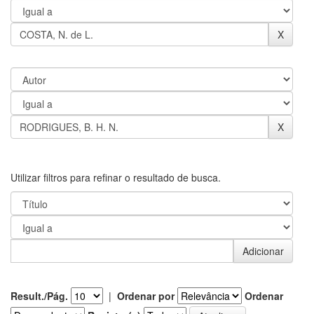
Utilizar filtros para refinar o resultado de busca.
Result./Pág.
|
Ordenar por
Ordenar