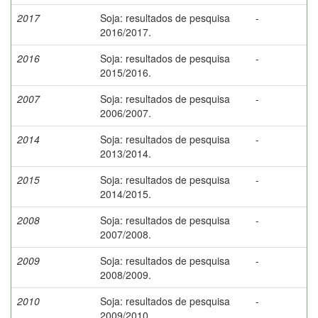
2017
Soja: resultados de pesquisa
-
2016/2017.
2016
Soja: resultados de pesquisa
-
2015/2016.
2007
Soja: resultados de pesquisa
-
2006/2007.
2014
Soja: resultados de pesquisa
-
2013/2014.
2015
Soja: resultados de pesquisa
-
2014/2015.
2008
Soja: resultados de pesquisa
-
2007/2008.
2009
Soja: resultados de pesquisa
-
2008/2009.
2010
Soja: resultados de pesquisa
-
2009/2010.