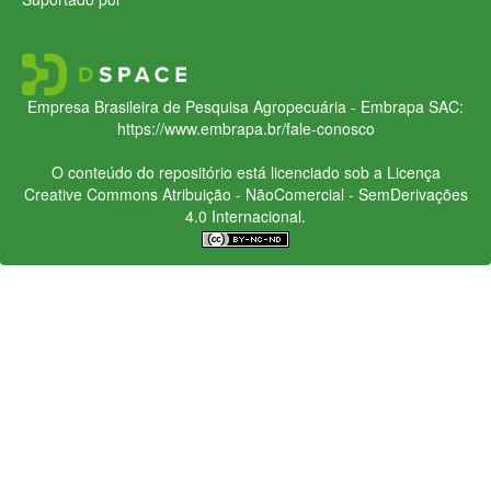
Empresa Brasileira de Pesquisa Agropecuária - Embrapa
SAC:
https://www.embrapa.br/fale-conosco
O conteúdo do repositório está licenciado sob a Licença
Creative Commons
Atribuição - NãoComercial - SemDerivações
4.0 Internacional.