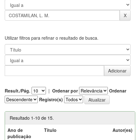
Utilizar filtros para refinar o resultado de busca.
Result./Pág.
|
Ordenar por
Ordenar
Registro(s)
Resultado 1-10 de 15.
Ano de
Título
Autor(es)
publicação