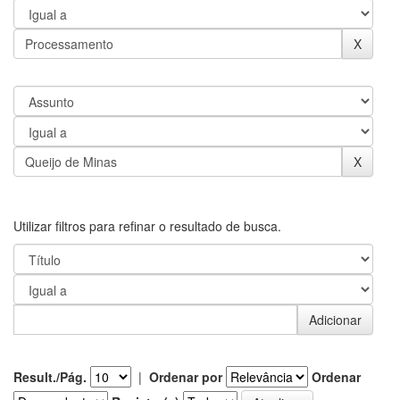
Utilizar filtros para refinar o resultado de busca.
Result./Pág.
|
Ordenar por
Ordenar