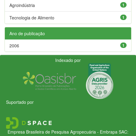
Agroindústria
1
Tecnologia de Alimento
1
Ano de publicação
2006
1
Indexado por
Suportado por
Empresa Brasileira de Pesquisa Agropecuária - Embrapa
SAC: