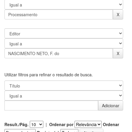
Utilizar filtros para refinar o resultado de busca.
Result./Pág.
|
Ordenar por
Ordenar