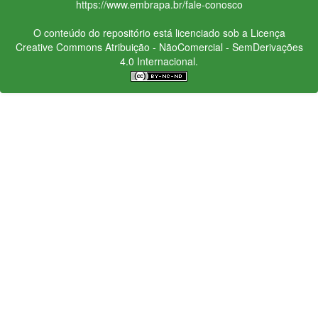
https://www.embrapa.br/fale-conosco
O conteúdo do repositório está licenciado sob a Licença
Creative Commons
Atribuição - NãoComercial - SemDerivações
4.0 Internacional.