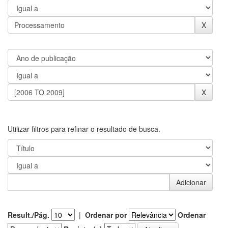
Utilizar filtros para refinar o resultado de busca.
Result./Pág.
|
Ordenar por
Ordenar