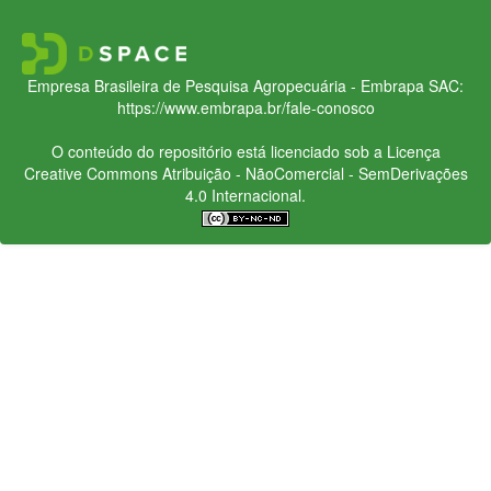
Empresa Brasileira de Pesquisa Agropecuária - Embrapa
SAC:
https://www.embrapa.br/fale-conosco
O conteúdo do repositório está licenciado sob a Licença
Creative Commons
Atribuição - NãoComercial - SemDerivações
4.0 Internacional.