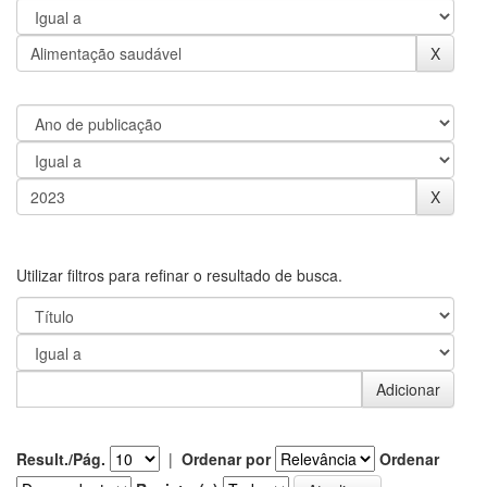
Utilizar filtros para refinar o resultado de busca.
Result./Pág.
|
Ordenar por
Ordenar