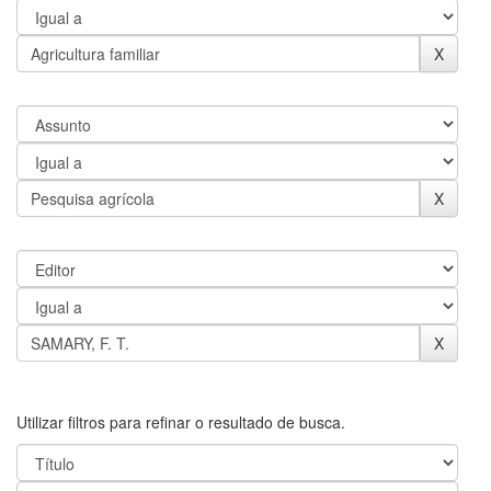
Utilizar filtros para refinar o resultado de busca.