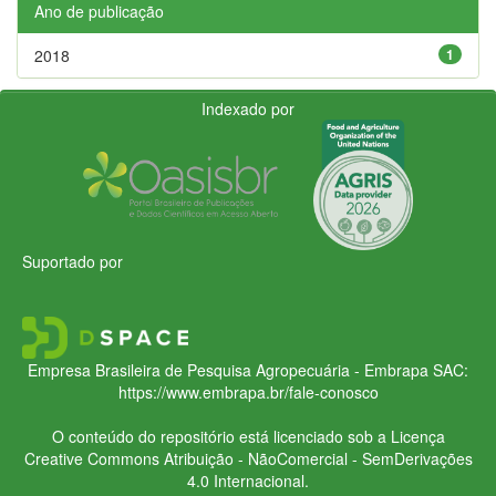
Ano de publicação
2018
1
Indexado por
Suportado por
Empresa Brasileira de Pesquisa Agropecuária - Embrapa
SAC:
https://www.embrapa.br/fale-conosco
O conteúdo do repositório está licenciado sob a Licença
Creative Commons
Atribuição - NãoComercial - SemDerivações
4.0 Internacional.