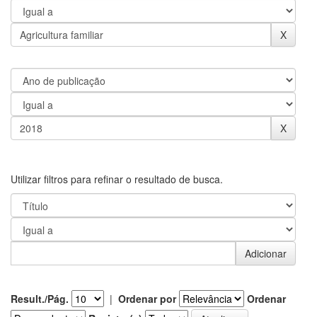
Utilizar filtros para refinar o resultado de busca.
Result./Pág.
|
Ordenar por
Ordenar