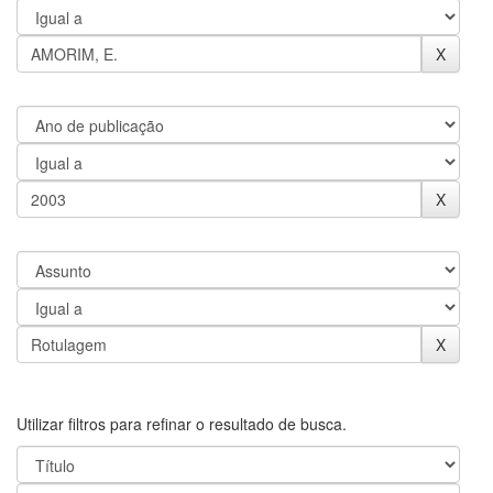
Utilizar filtros para refinar o resultado de busca.