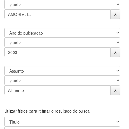
Utilizar filtros para refinar o resultado de busca.