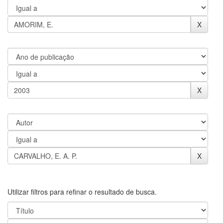
Utilizar filtros para refinar o resultado de busca.