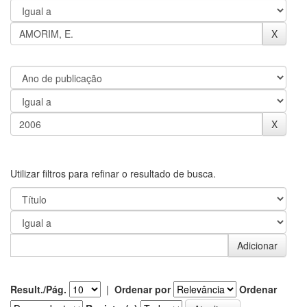
Utilizar filtros para refinar o resultado de busca.
Result./Pág.
|
Ordenar por
Ordenar