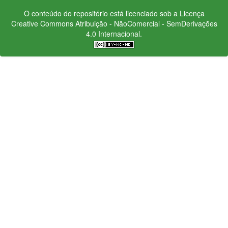
O conteúdo do repositório está licenciado sob a Licença
Creative Commons
Atribuição - NãoComercial - SemDerivações
4.0 Internacional.