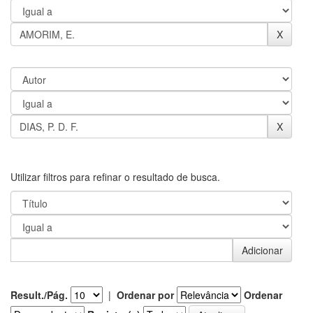
Utilizar filtros para refinar o resultado de busca.
Result./Pág.
|
Ordenar por
Ordenar