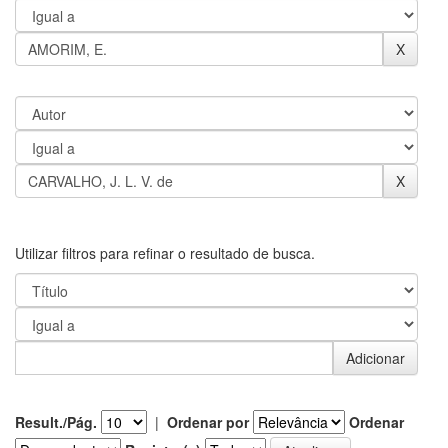
Utilizar filtros para refinar o resultado de busca.
Result./Pág.
|
Ordenar por
Ordenar