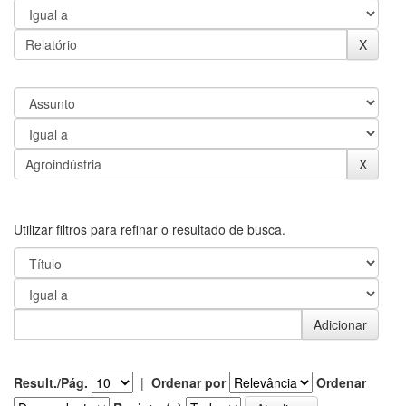
Utilizar filtros para refinar o resultado de busca.
Result./Pág.
|
Ordenar por
Ordenar