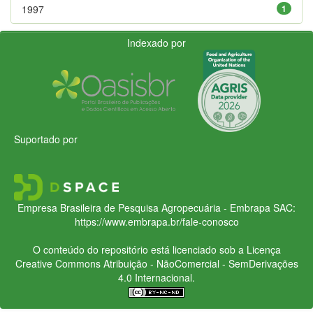
1997
1
Indexado por
Suportado por
Empresa Brasileira de Pesquisa Agropecuária - Embrapa
SAC:
https://www.embrapa.br/fale-conosco
O conteúdo do repositório está licenciado sob a Licença
Creative Commons
Atribuição - NãoComercial - SemDerivações
4.0 Internacional.