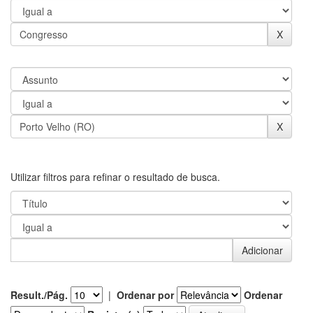
Utilizar filtros para refinar o resultado de busca.
Result./Pág.
|
Ordenar por
Ordenar