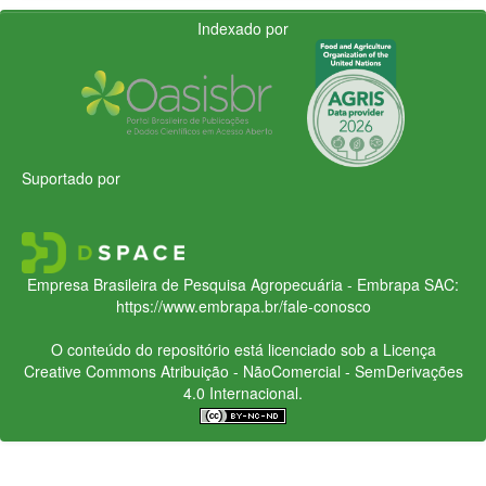
Indexado por
Suportado por
Empresa Brasileira de Pesquisa Agropecuária - Embrapa
SAC:
https://www.embrapa.br/fale-conosco
O conteúdo do repositório está licenciado sob a Licença
Creative Commons
Atribuição - NãoComercial - SemDerivações
4.0 Internacional.