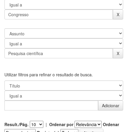
Utilizar filtros para refinar o resultado de busca.
Result./Pág.
|
Ordenar por
Ordenar