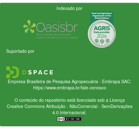
Indexado por
Suportado por
Empresa Brasileira de Pesquisa Agropecuária - Embrapa
SAC:
https://www.embrapa.br/fale-conosco
O conteúdo do repositório está licenciado sob a Licença
Creative Commons
Atribuição - NãoComercial - SemDerivações
4.0 Internacional.