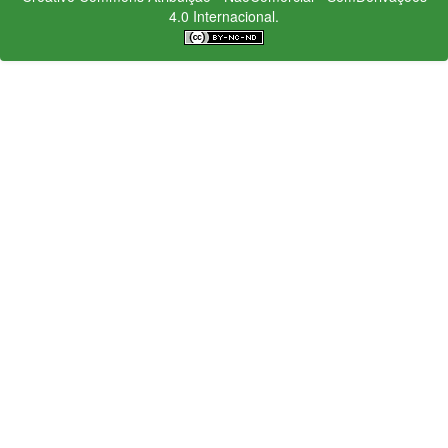
4.0 Internacional.