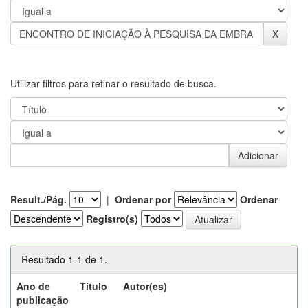
Utilizar filtros para refinar o resultado de busca.
Result./Pág.
|
Ordenar por
Ordenar
Registro(s)
Resultado 1-1 de 1.
Ano de
Título
Autor(es)
publicação