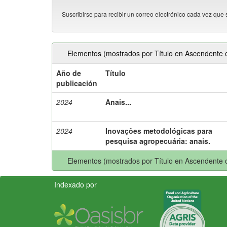
Suscribirse para recibir un correo electrónico cada vez que 
Elementos (mostrados por Título en Ascendente o
Año de
Título
publicación
2024
Anais...
2024
Inovações metodológicas para
pesquisa agropecuária: anais.
Elementos (mostrados por Título en Ascendente o
Indexado por