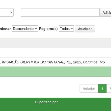
rdenar
Registro(s)
 INICIAÇÃO CIENTÍFICA DO PANTANAL, 12., 2025, Corumbá, MS.
Anterior
1
Suportado por